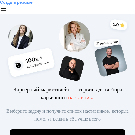
Создать резюме
Карьерный маркетплейс — сервис для выбора
карьерного
наставника
Выберите задачу и получите список наставников, которые
помогут решить её лучше всего