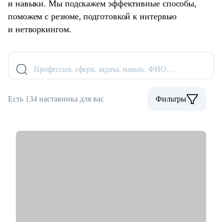
и навыки. Мы подскажем эффективные способы,
поможем с резюме, подготовкой к интервью
и нетворкингом.
Профессия, сфера, задача, навык, ФИО…
Есть 134 наставника для вас
Фильтры