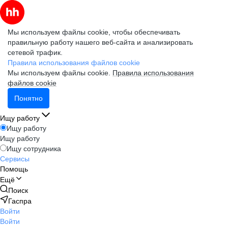
Мы используем файлы cookie, чтобы обеспечивать
правильную работу нашего веб-сайта и анализировать
сетевой трафик.
Правила использования файлов cookie
Мы используем файлы cookie.
Правила использования
файлов cookie
Понятно
Ищу работу
Ищу работу
Ищу работу
Ищу сотрудника
Сервисы
Помощь
Ещё
Поиск
Гаспра
Войти
Войти