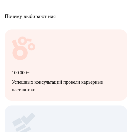
Почему выбирают нас
100 000+
Успешных консультаций провели карьерные
наставники