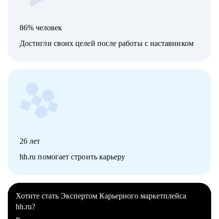
86% человек
Достигли своих целей после работы с наставником
26
лет
hh.ru помогает строить карьеру
Хотите стать Экспертом Карьерного маркетплейса
hh.ru?