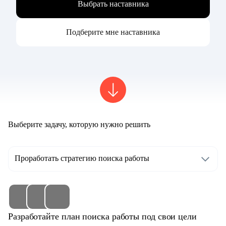
Выбрать наставника
Подберите мне наставника
Выберите задачу, которую нужно решить
Проработать стратегию поиска работы
Разработайте план поиска работы под свои цели