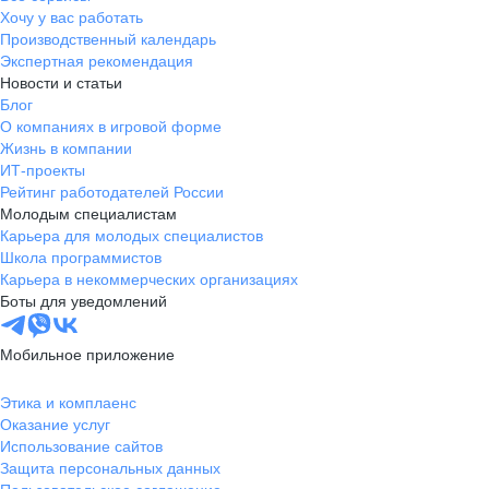
Хочу у вас работать
Производственный календарь
Экспертная рекомендация
Новости и статьи
Блог
О компаниях в игровой форме
Жизнь в компании
ИТ-проекты
Рейтинг работодателей России
Молодым специалистам
Карьера для молодых специалистов
Школа программистов
Карьера в некоммерческих организациях
Боты для уведомлений
Мобильное приложение
Этика и комплаенс
Оказание услуг
Использование сайтов
Защита персональных данных