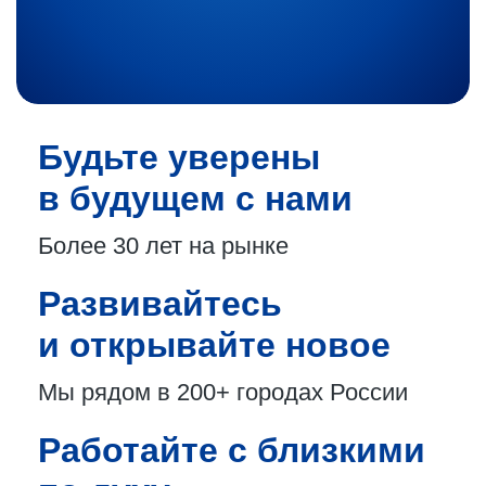
Будьте уверены
в будущем с нами
Более 30 лет
на рынке
Развивайтесь
и открывайте новое
Мы рядом в 200+
городах России
Работайте с близкими