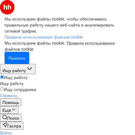
Мы используем файлы cookie, чтобы обеспечивать
правильную работу нашего веб-сайта и анализировать
сетевой трафик.
Правила использования файлов cookie
Мы используем файлы cookie.
Правила использования
файлов cookie
Понятно
Ищу работу
Ищу работу
Ищу работу
Ищу сотрудника
Сервисы
Помощь
Ещё
Поиск
Гаспра
Войти