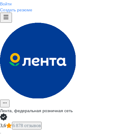
Войти
Создать резюме
Лента, федеральная розничная сеть
3,6
6 878 отзывов
·