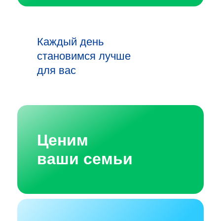
Каждый день
становимся лучше
для вас
Ценим
ваши семьи