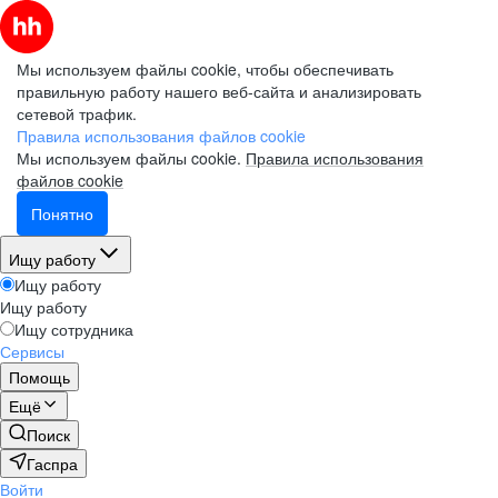
Мы используем файлы cookie, чтобы обеспечивать
правильную работу нашего веб-сайта и анализировать
сетевой трафик.
Правила использования файлов cookie
Мы используем файлы cookie.
Правила использования
файлов cookie
Понятно
Ищу работу
Ищу работу
Ищу работу
Ищу сотрудника
Сервисы
Помощь
Ещё
Поиск
Гаспра
Войти