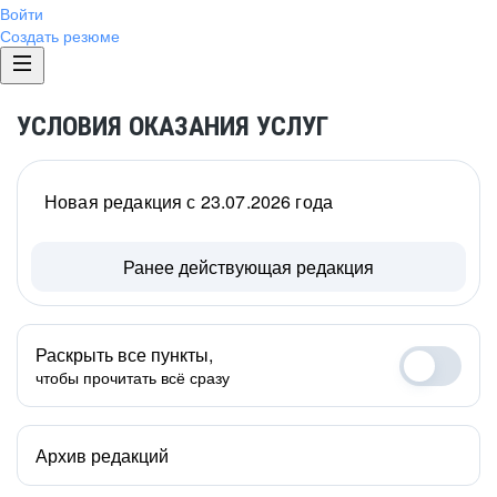
Войти
Создать резюме
УСЛОВИЯ ОКАЗАНИЯ УСЛУГ
Новая редакция с 23.07.2026 года
Ранее действующая редакция
Раскрыть все пункты,
чтобы прочитать всё сразу
Архив редакций