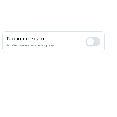
Раскрыть все пункты
Чтобы прочитать всё сразу