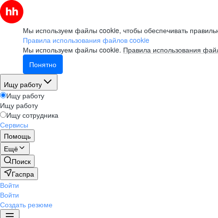
Мы используем файлы cookie, чтобы обеспечивать правильн
Правила использования файлов cookie
Мы используем файлы cookie.
Правила использования файл
Понятно
Ищу работу
Ищу работу
Ищу работу
Ищу сотрудника
Сервисы
Помощь
Ещё
Поиск
Гаспра
Войти
Войти
Создать резюме