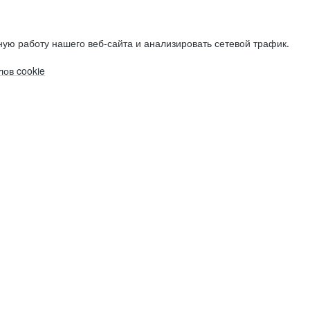
ую работу нашего веб-сайта и анализировать сетевой трафик.
ов cookie