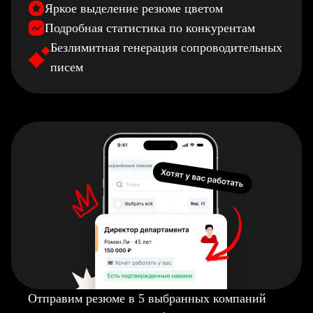
Яркое выделение резюме цветом
Подробная статистика по конкурентам
Безлимитная генерация сопроводительных
писем
Отправим резюме в 5 выбранных компаний