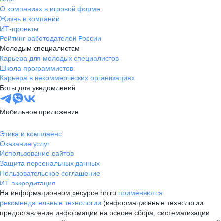
О компаниях в игровой форме
Жизнь в компании
ИТ-проекты
Рейтинг работодателей России
Молодым специалистам
Карьера для молодых специалистов
Школа программистов
Карьера в некоммерческих организациях
Боты для уведомлений
Мобильное приложение
Этика и комплаенс
Оказание услуг
Использование сайтов
Защита персональных данных
Пользовательское соглашение
ИТ аккредитация
На информационном ресурсе hh.ru
применяются
рекомендательные технологии
(информационные технологии
предоставления информации на основе сбора, систематизации