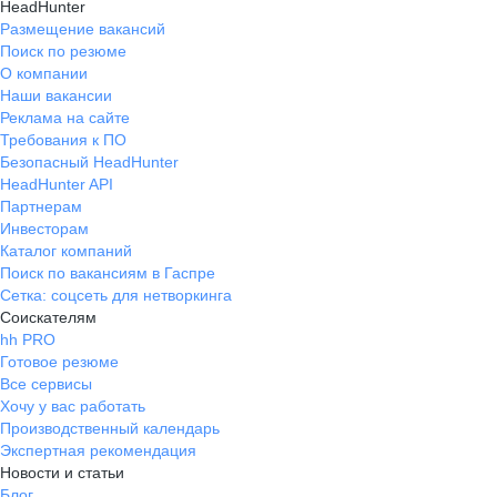
HeadHunter
Размещение вакансий
Поиск по резюме
О компании
Наши вакансии
Реклама на сайте
Требования к ПО
Безопасный HeadHunter
HeadHunter API
Партнерам
Инвесторам
Каталог компаний
Поиск по вакансиям в Гаспре
Сетка: соцсеть для нетворкинга
Соискателям
hh PRO
Готовое резюме
Все сервисы
Хочу у вас работать
Производственный календарь
Экспертная рекомендация
Новости и статьи
Блог