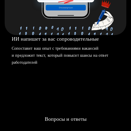
ИИ напишет за вас сопроводительные
Сопоставит ваш опыт с требованиями вакансий
и предложит текст, который повысит шансы на ответ
работодателей
Вопросы и ответы