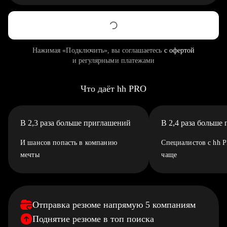
Нажимая «Подключить», вы соглашаетесь
с офертой
и регулярными платежами
Что даёт hh PRO
В 2,3 раза больше приглашений
В 2,4 раза больше
И шансов попасть в компанию
Специалистов с hh 
мечты
чаще
Отправка резюме напрямую 5 компаниям
Поднятие резюме в топ поиска