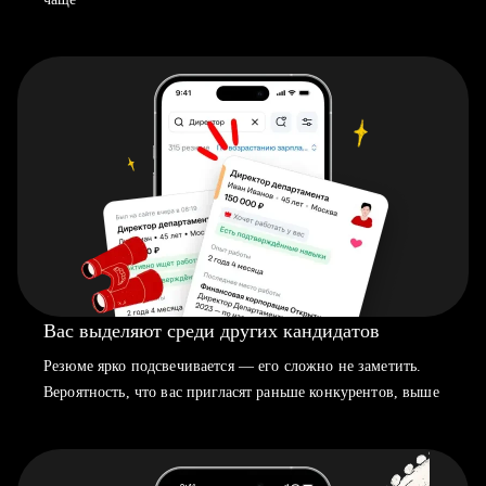
Вас выделяют среди других кандидатов
Резюме ярко подсвечивается — его сложно не заметить.
Вероятность, что вас пригласят раньше конкурентов, выше