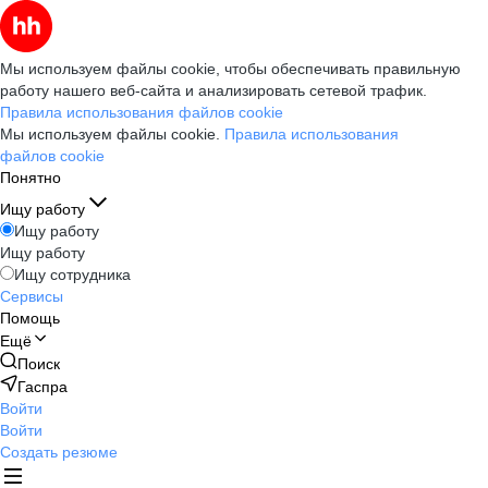
Мы используем файлы cookie, чтобы обеспечивать правильную
работу нашего веб-сайта и анализировать сетевой трафик.
Правила использования файлов cookie
Мы используем файлы cookie.
Правила использования
файлов cookie
Понятно
Ищу работу
Ищу работу
Ищу работу
Ищу сотрудника
Сервисы
Помощь
Ещё
Поиск
Гаспра
Войти
Войти
Создать резюме