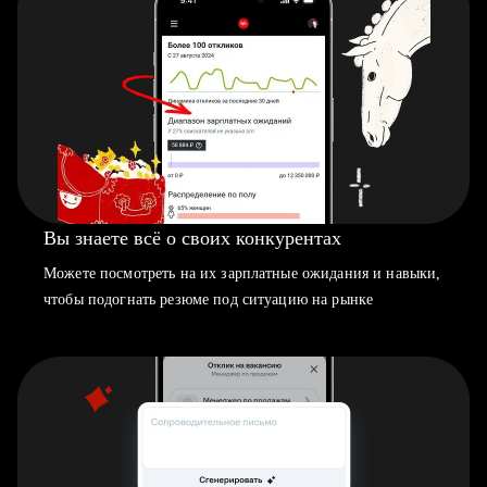
Вы знаете всё о своих конкурентах
Можете посмотреть на их зарплатные ожидания и навыки,
чтобы подогнать резюме под ситуацию на рынке