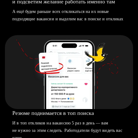
и подсветим желание работать именно там
А ещё будем раньше всех откликаться на их новые
подходящие вакансии и выделим вас в поиске и откликах
Резюме поднимается в топ поиска
И в топ откликов на вакансию 5 раз в день — вам
не нужно за этим следить. Работодатели будут видеть вас
чаще