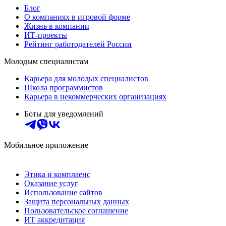
Блог
О компаниях в игровой форме
Жизнь в компании
ИТ-проекты
Рейтинг работодателей России
Молодым специалистам
Карьера для молодых специалистов
Школа программистов
Карьера в некоммерческих организациях
Боты для уведомлений
Мобильное приложение
Этика и комплаенс
Оказание услуг
Использование сайтов
Защита персональных данных
Пользовательское соглашение
ИТ аккредитация