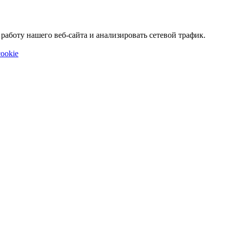
аботу нашего веб-сайта и анализировать сетевой трафик.
ookie