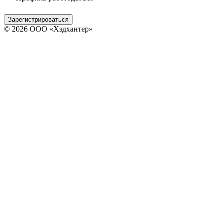
Зарегистрироваться
© 2026 ООО «Хэдхантер»