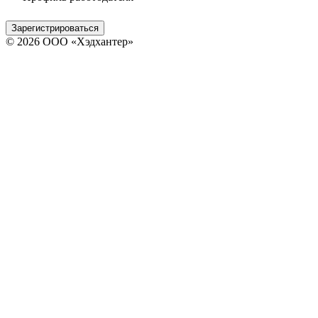
Зарегистрироваться
© 2026 ООО «Хэдхантер»