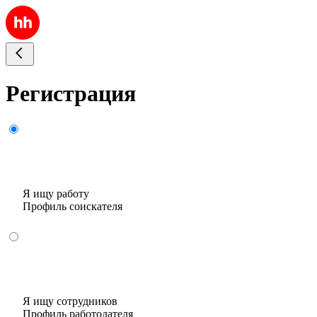
Регистрация
Я ищу работу
Профиль соискателя
Я ищу сотрудников
Профиль работодателя