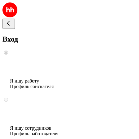
Вход
Я ищу работу
Профиль соискателя
Я ищу сотрудников
Профиль работодателя