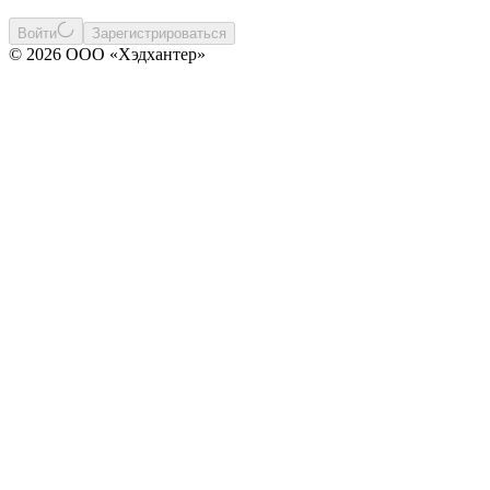
Войти
Зарегистрироваться
© 2026 ООО «Хэдхантер»